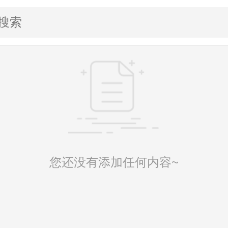
您还没有添加任何内容~