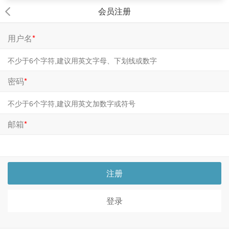
会员注册
用户名
*
密码
*
邮箱
*
注册
登录