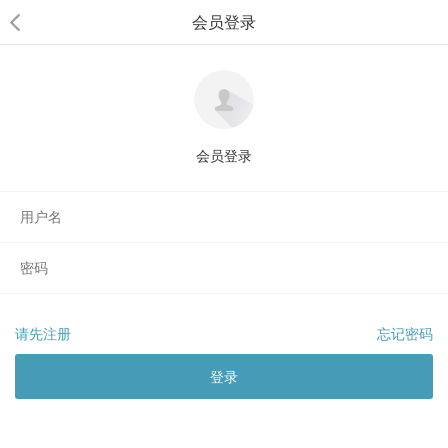
会员登录
会员登录
请先注册
忘记密码
登录